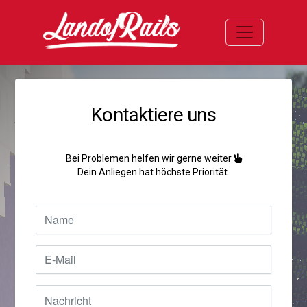
Toggle navi
Kontaktiere uns
Bei Problemen helfen wir gerne weiter
Dein Anliegen hat höchste Priorität.